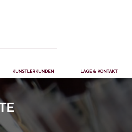
KÜNSTLERKUNDEN
LAGE & KONTAKT
TE