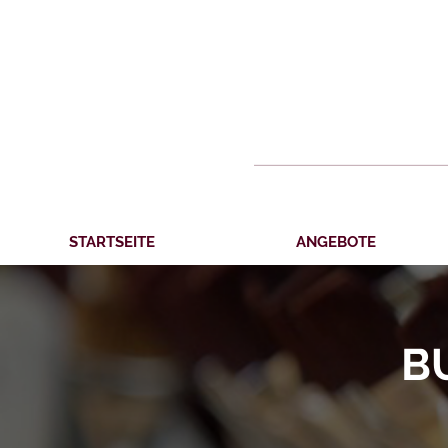
STARTSEITE
ANGEBOTE
B