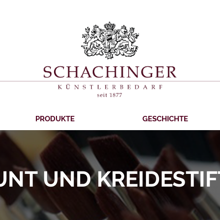
PRODUKTE
GESCHICHTE
UNT UND KREIDESTIF