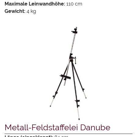
Maximale Leinwandhöhe:
110 cm
Gewicht:
4 kg
Metall-Feldstaffelei Danube