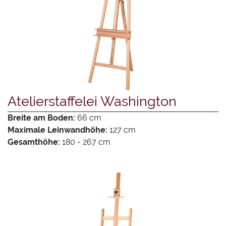
Atelierstaffelei Washington
Breite am Boden:
66 cm
Maximale Leinwandhöhe:
127 cm
Gesamthöhe:
180 - 267 cm