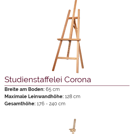
Studienstaffelei Corona
Breite am Boden:
65 cm
Maximale Leinwandhöhe:
128 cm
Gesamthöhe:
176 - 240 cm