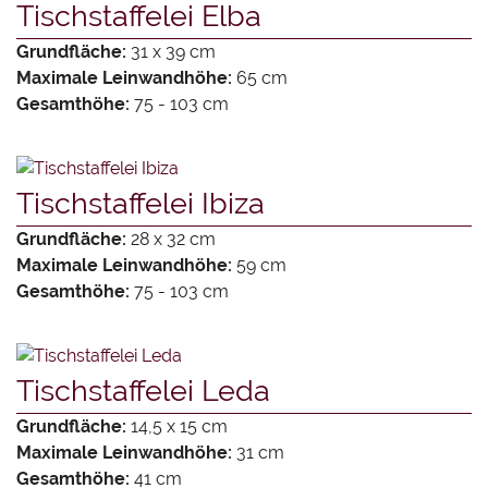
Tischstaffelei Elba
Grundfläche:
31 x 39 cm
Maximale Leinwandhöhe:
65 cm
Gesamthöhe:
75 - 103 cm
Tischstaffelei Ibiza
Grundfläche:
28 x 32 cm
Maximale Leinwandhöhe:
59 cm
Gesamthöhe:
75 - 103 cm
Tischstaffelei Leda
Grundfläche:
14,5 x 15 cm
Maximale Leinwandhöhe:
31 cm
Gesamthöhe:
41 cm