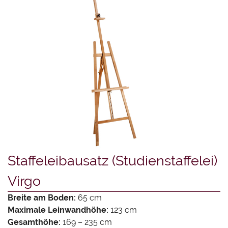
Staffeleibausatz (Studienstaffelei)
Virgo
Breite am Boden:
65 cm
Maximale Leinwandhöhe:
123 cm
Gesamthöhe:
169 – 235 cm