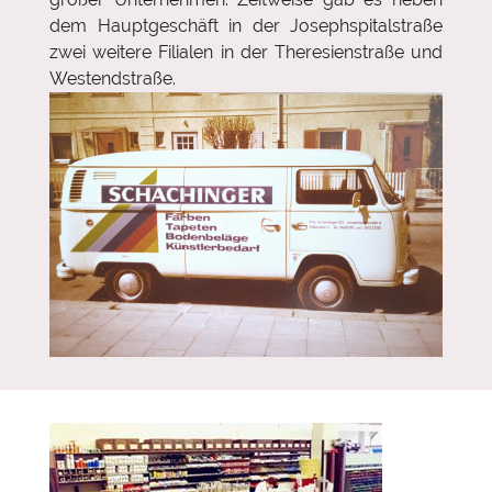
dem Hauptgeschäft in der Josephspitalstraße
zwei weitere Filialen in der Theresienstraße und
Westendstraße.