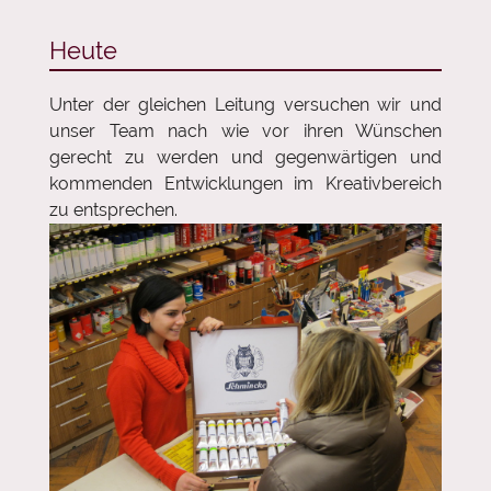
Heute
Unter der gleichen Leitung versuchen wir und
unser Team nach wie vor ihren Wünschen
gerecht zu werden und gegenwärtigen und
kommenden Entwicklungen im Kreativbereich
zu entsprechen.