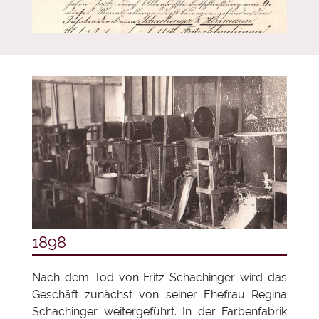
1898
Nach dem Tod von Fritz Schachinger wird das
Geschäft zunächst von seiner Ehefrau Regina
Schachinger weitergeführt. In der Farbenfabrik