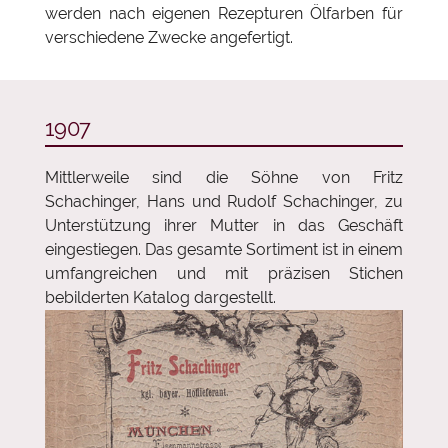
werden nach eigenen Rezepturen Ölfarben für
verschiedene Zwecke angefertigt.
1907
Mittlerweile sind die Söhne von Fritz
Schachinger, Hans und Rudolf Schachinger, zu
Unterstützung ihrer Mutter in das Geschäft
eingestiegen. Das gesamte Sortiment ist in einem
umfangreichen und mit präzisen Stichen
bebilderten Katalog dargestellt.