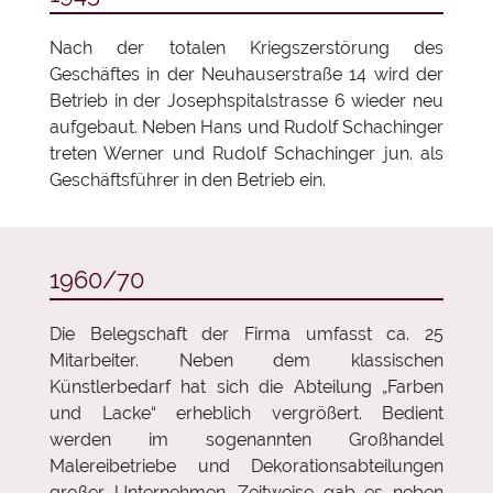
Nach der totalen Kriegszerstörung des
Geschäftes in der Neuhauserstraße 14 wird der
Betrieb in der Josephspitalstrasse 6 wieder neu
aufgebaut. Neben Hans und Rudolf Schachinger
treten Werner und Rudolf Schachinger jun. als
Geschäftsführer in den Betrieb ein.
1960/70
Die Belegschaft der Firma umfasst ca. 25
Mitarbeiter. Neben dem klassischen
Künstlerbedarf hat sich die Abteilung „Farben
und Lacke“ erheblich vergrößert. Bedient
werden im sogenannten Großhandel
Malereibetriebe und Dekorationsabteilungen
großer Unternehmen. Zeitweise gab es neben