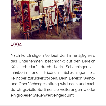
1994
Nach kurzfristigem Verkauf der Firma 1989 wird
das Unternehmen, beschränkt auf den Bereich
Künstlerbedarf, durch Karin Schachinger als
Inhaberin und Friedrich Schachinger als
Teilhaber zurückerworben. Dem Bereich Wand-
und Oberflächengestaltung wird nach und nach
durch gezielte Sortimentserweiterungen wieder
ein größerer Stellenwert eingeräumt.